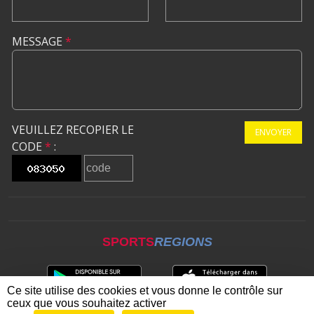
MESSAGE
*
VEUILLEZ RECOPIER LE
ENVOYER
CODE
*
:
SPORTS
REGIONS
Ce site utilise des cookies et vous donne le contrôle sur
ceux que vous souhaitez activer