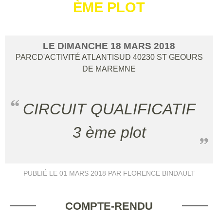
ÈME PLOT
LE
DIMANCHE
18
MARS
2018
PARCD'ACTIVITÉ ATLANTISUD
40230
ST GEOURS
DE MAREMNE
CIRCUIT QUALIFICATIF
3 ème plot
PUBLIÉ LE
01 MARS 2018
PAR FLORENCE BINDAULT
COMPTE-RENDU