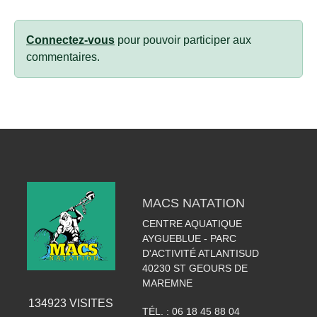
Connectez-vous
pour pouvoir participer aux
commentaires.
MACS NATATION
CENTRE AQUATIQUE
AYGUEBLUE - PARC
D'ACTIVITÉ ATLANTISUD
40230
ST GEOURS DE
MAREMNE
134923
VISITES
TÉL. :
06 18 45 88 04