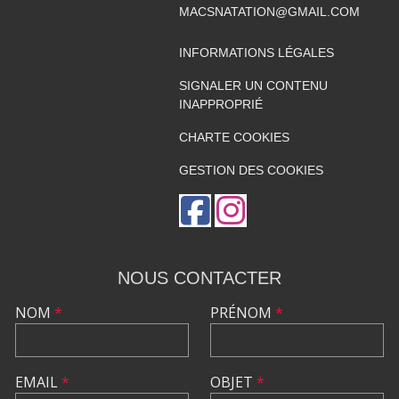
MACSNATATION@GMAIL.COM
INFORMATIONS LÉGALES
SIGNALER UN CONTENU
INAPPROPRIÉ
CHARTE COOKIES
GESTION DES COOKIES
NOUS CONTACTER
NOM
*
PRÉNOM
*
EMAIL
*
OBJET
*