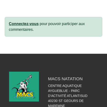
Connectez-vous
pour pouvoir participer aux
commentaires.
MACS NATATION
CENTRE AQUATIQUE
AYGUEBLUE - PARC
D'ACTIVITÉ ATLANTISUD
40230
ST GEOURS DE
MAREMNE