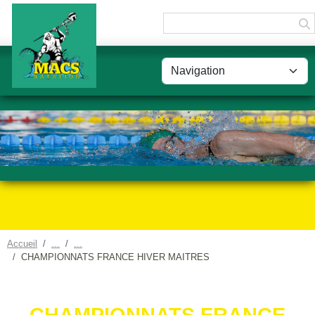
Panneau de gestion des cookies
Accueil
CHAMPIONNATS FRANCE HIVER MAITRES
CHAMPIONNATS FRANCE