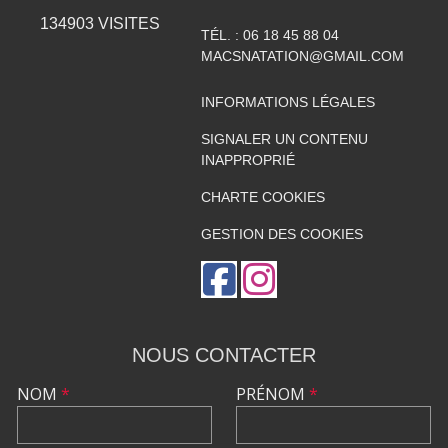
134903
VISITES
TÉL. :
06 18 45 88 04
MACSNATATION@GMAIL.COM
INFORMATIONS LÉGALES
SIGNALER UN CONTENU
INAPPROPRIÉ
CHARTE COOKIES
GESTION DES COOKIES
NOUS CONTACTER
NOM
*
PRÉNOM
*