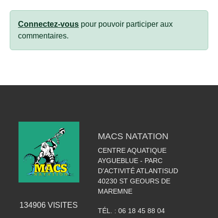
Connectez-vous
pour pouvoir participer aux
commentaires.
MACS NATATION
CENTRE AQUATIQUE
AYGUEBLUE - PARC
D'ACTIVITÉ ATLANTISUD
40230
ST GEOURS DE
MAREMNE
134906
VISITES
TÉL. :
06 18 45 88 04