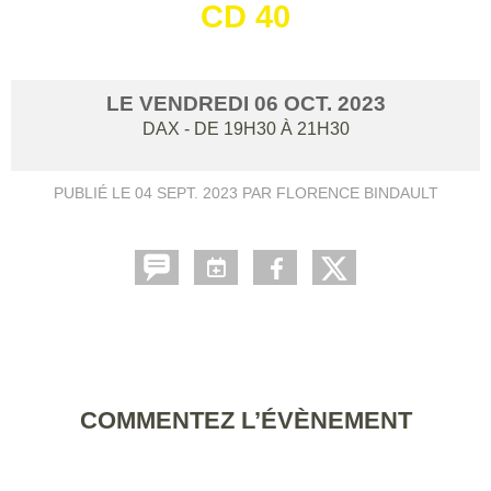
CD 40
LE
VENDREDI
06
OCT.
2023
DAX
- DE 19H30 À 21H30
PUBLIÉ LE
04 SEPT. 2023
PAR FLORENCE BINDAULT
COMMENTEZ L’ÉVÈNEMENT