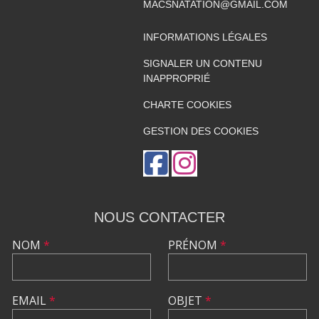
MACSNATATION@GMAIL.COM
INFORMATIONS LÉGALES
SIGNALER UN CONTENU
INAPPROPRIÉ
CHARTE COOKIES
GESTION DES COOKIES
NOUS CONTACTER
NOM
*
PRÉNOM
*
EMAIL
*
OBJET
*