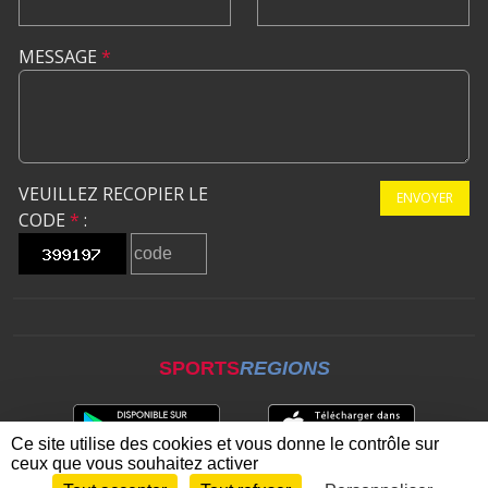
MESSAGE
*
VEUILLEZ RECOPIER LE
ENVOYER
CODE
*
:
SPORTS
REGIONS
Ce site utilise des cookies et vous donne le contrôle sur
ceux que vous souhaitez activer