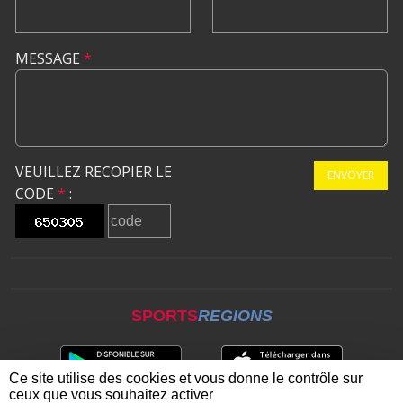
MESSAGE
*
VEUILLEZ RECOPIER LE
ENVOYER
CODE
*
:
SPORTS
REGIONS
Ce site utilise des cookies et vous donne le contrôle sur
ceux que vous souhaitez activer