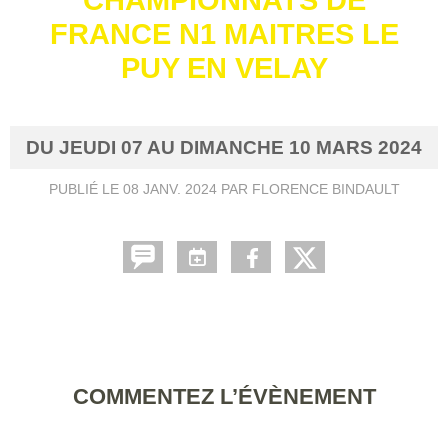
FRANCE N1 MAITRES LE
PUY EN VELAY
DU
JEUDI
07
AU
DIMANCHE
10
MARS
2024
PUBLIÉ LE
08 JANV. 2024
PAR FLORENCE BINDAULT
COMMENTEZ L’ÉVÈNEMENT