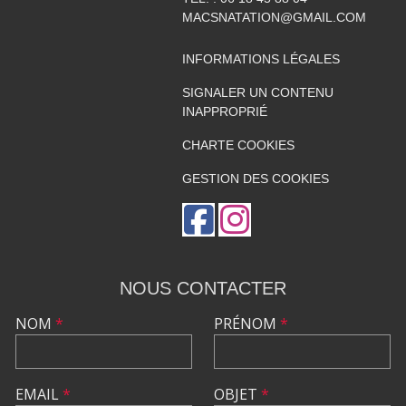
MACSNATATION@GMAIL.COM
INFORMATIONS LÉGALES
SIGNALER UN CONTENU
INAPPROPRIÉ
CHARTE COOKIES
GESTION DES COOKIES
NOUS CONTACTER
NOM
*
PRÉNOM
*
EMAIL
*
OBJET
*