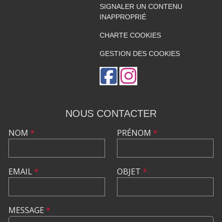
SIGNALER UN CONTENU
INAPPROPRIÉ
CHARTE COOKIES
GESTION DES COOKIES
NOUS CONTACTER
NOM
*
PRÉNOM
*
EMAIL
*
OBJET
*
MESSAGE
*