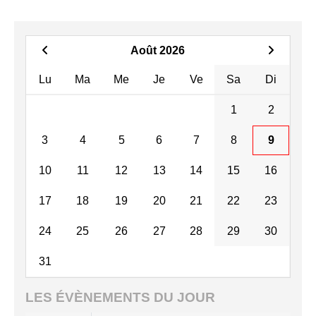
Août 2026
Lu
Ma
Me
Je
Ve
Sa
Di
1
2
3
4
5
6
7
8
9
10
11
12
13
14
15
16
17
18
19
20
21
22
23
24
25
26
27
28
29
30
31
LES ÉVÈNEMENTS DU JOUR