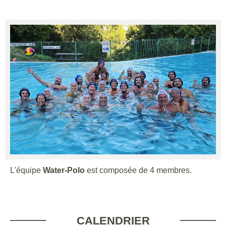
L'équipe
Water-Polo
est composée de 4 membres.
CALENDRIER