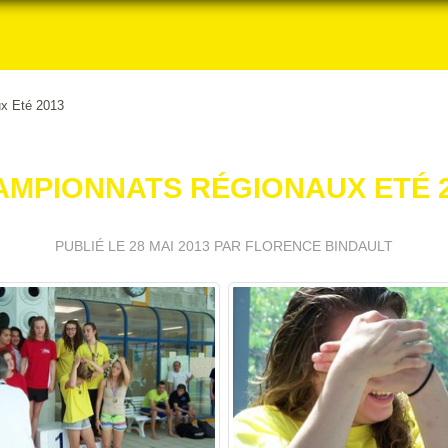
x Eté 2013
AMPIONNATS RÉGIONAUX ETÉ 2
PUBLIÉ LE
28 MAI 2013
PAR FLORENCE BINDAULT