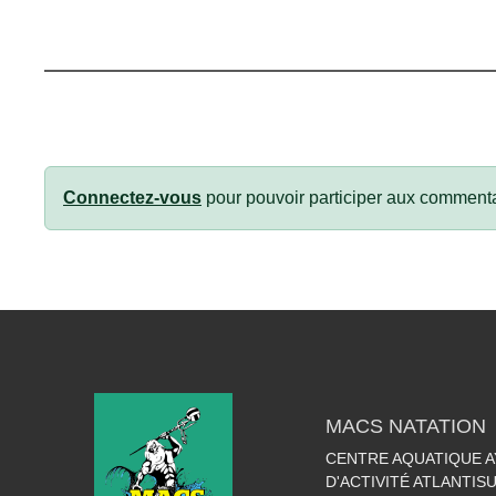
Connectez-vous
pour pouvoir participer aux commenta
MACS NATATION
CENTRE AQUATIQUE A
D'ACTIVITÉ ATLANTIS