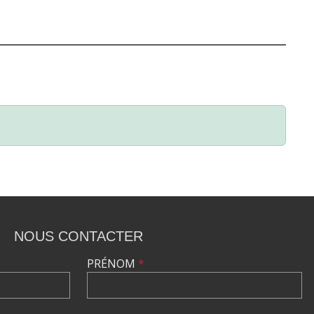
NOUS CONTACTER
PRÉNOM
*