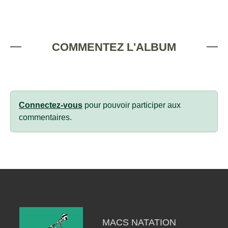
COMMENTEZ L'ALBUM
Connectez-vous
pour pouvoir participer aux
commentaires.
MACS NATATION