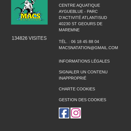
CENTRE AQUATIQUE
AYGUEBLUE - PARC
D'ACTIVITÉ ATLANTISUD
40230
ST GEOURS DE
MAREMNE
134826
VISITES
TÉL. :
06 18 45 88 04
MACSNATATION@GMAIL.COM
INFORMATIONS LÉGALES
SIGNALER UN CONTENU
INAPPROPRIÉ
CHARTE COOKIES
GESTION DES COOKIES