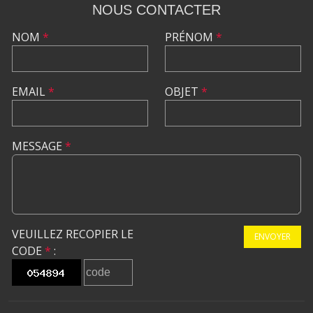
NOUS CONTACTER
NOM
*
PRÉNOM
*
EMAIL
*
OBJET
*
MESSAGE
*
VEUILLEZ RECOPIER LE
ENVOYER
CODE
*
: