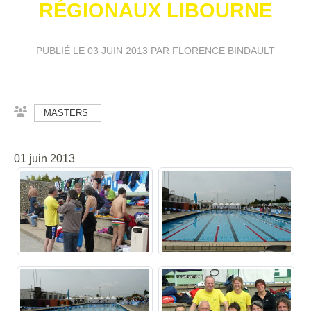
RÉGIONAUX LIBOURNE
PUBLIÉ LE
03 JUIN 2013
PAR FLORENCE BINDAULT
MASTERS
01 juin 2013