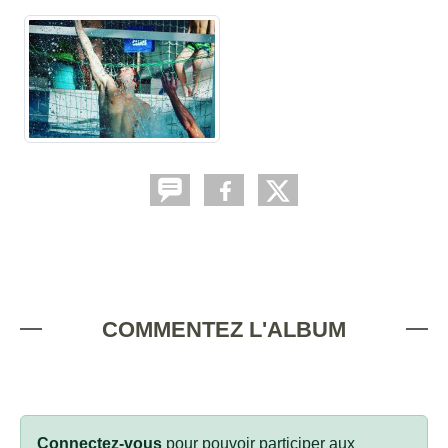
COMMENTEZ L'ALBUM
Connectez-vous
pour pouvoir participer aux