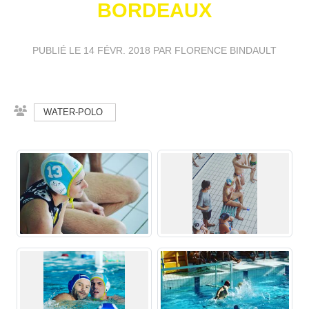
BORDEAUX
PUBLIÉ LE
14 FÉVR. 2018
PAR FLORENCE BINDAULT
WATER-POLO