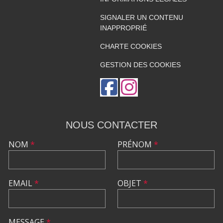
SIGNALER UN CONTENU
INAPPROPRIÉ
CHARTE COOKIES
GESTION DES COOKIES
NOUS CONTACTER
NOM
*
PRÉNOM
*
EMAIL
*
OBJET
*
MESSAGE
*